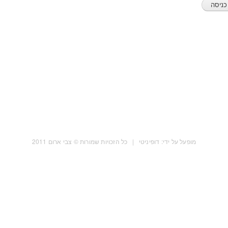
מופעל על ידי: דופיניטי | כל הזכויות שמורות © צבי ארום 2011