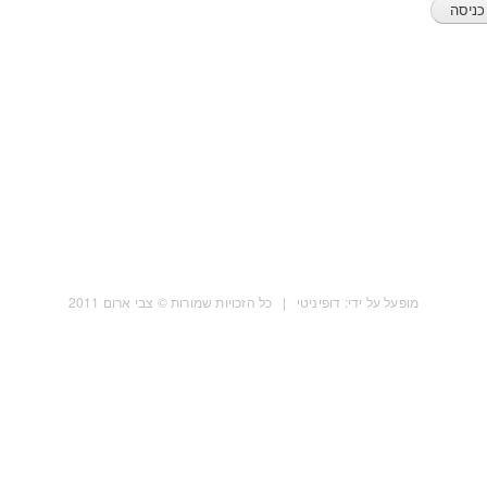
מופעל על ידי: דופיניטי | כל הזכויות שמורות © צבי ארום 2011